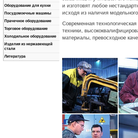
и изготовят любое нестандарт
Оборудование для кухни
исходя из наличия модельного
Посудомоечные машины
Прачечное оборудование
Современная технологическая 
Торговое оборудование
техники, высококвалифициров
Холодильное оборудование
материалы, превосходное каче
Изделия из нержавеющей
стали
Литература