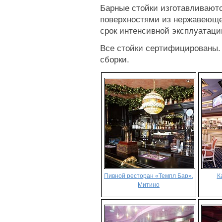
Барные стойки изготавливаютс
поверхностями из нержавеюще
срок интенсивной эксплуатаци
Все стойки сертифицированы. 
сборки.
Пивной ресторан «Темпл Бар»,
К
Митино